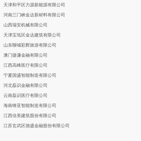
天津和平区力源新能源有限公司
河南三门峡金达新材料有限公司
山西瑞安机械有限公司
天津宝坻区金达建筑有限公司
山东聊城彩辉旅游有限公司
澳门捷谦金融有限公司
江西高峰医疗有限公司
宁夏国盛智能制造有限公司
河北磊识金融有限公司
云南磊识医疗有限公司
海南锋亚智能制造有限公司
江西佳美建筑股份有限公司
江苏玄武区德盛金融股份有限公司