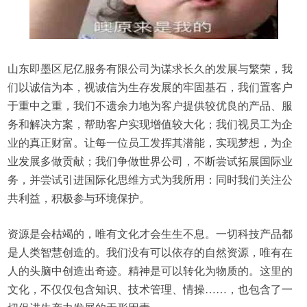
山东即墨区尼亿服务有限公司为谋求长久的发展与繁荣，我
们以诚信为本，视诚信为生存发展的牢固基石，我们置客户
于重中之重，我们不遗余力地为客户提供较优良的产品、服
务和解决方案，帮助客户实现增值较大化；我们视员工为企
业的真正财富。让每一位员工发挥其潜能，实现梦想，为企
业发展多做贡献；我们争做世界公司，不断尝试拓展国际业
务，并尝试引进国际化思维方式为我所用：同时我们关注公
共利益，积极参与环境保护。
资源是会枯竭的，唯有文化才会生生不息。一切科技产品都
是人类智慧创造的。我们没有可以依存的自然资源，唯有在
人的头脑中创造出奇迹。精神是可以转化为物质的。这里的
文化，不仅仅包含知识、技术管理、情操……，也包含了一