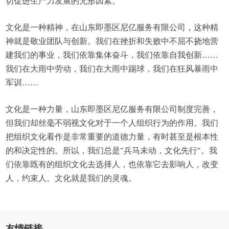
切促进生产力发展的无形因素。
文化是一种精神，在山东即墨区尼亿服务有限公司，这种精
神就是敬业团队与创新。我们在挫折和失败中不屈不挠地营
建我们的事业，我们依靠集体奋斗，我们依靠自我创新……
我们在大雨中劳动，我们在大雨中踢球，我们在狂风暴雨中
军训……
文化是一种力量，山东即墨区尼亿服务有限公司制度完善，
但我们却丝毫不弱视文化对于一个人组织行为的作用。我们
把组织文化看作是非常重要的道德力量，有时甚至是根本性
的和决定性的。所以，我们总是"兵马未动，文化先行"。我
们依靠既有的组织文化去选择人，也依靠它去影响人，改变
人，约束人。文化就是我们的灵魂。
友情链接