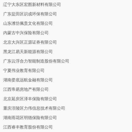
辽宁大东区宏图新材料有限公司
广东盐田区识成环保有限公司
山东潍坊佩贵文化有限公司
内蒙古中兴保险有限公司
北京大兴区正源证券有限公司
黑龙江易天新能源有限公司
广东云浮合力智能制造股份有限公司
宁夏伟业教育有限公司
湖南娄底远航金融有限公司
江西帝易房地产有限公司
北京延庆区泽丰保险有限公司
重庆涪陵区力伟信息技术有限公司
湖南雨花区明德保险有限公司
江西睿丰教育股份有限公司