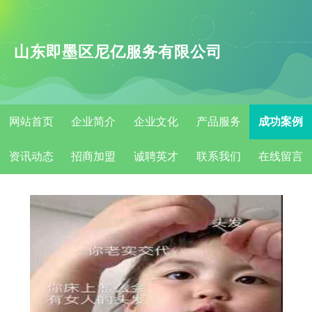
山东即墨区尼亿服务有限公司
网站首页
企业简介
企业文化
产品服务
成功案例
资讯动态
招商加盟
诚聘英才
联系我们
在线留言