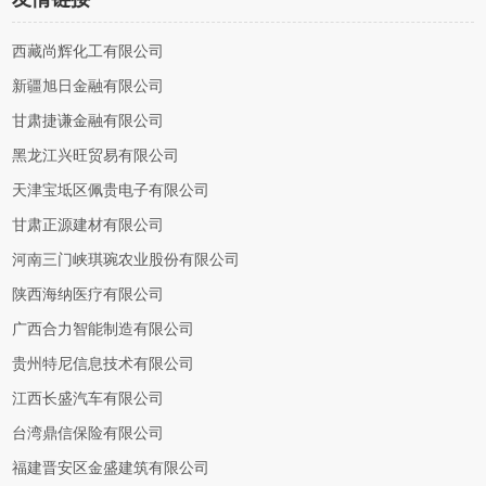
西藏尚辉化工有限公司
新疆旭日金融有限公司
甘肃捷谦金融有限公司
黑龙江兴旺贸易有限公司
天津宝坻区佩贵电子有限公司
甘肃正源建材有限公司
河南三门峡琪琬农业股份有限公司
陕西海纳医疗有限公司
广西合力智能制造有限公司
贵州特尼信息技术有限公司
江西长盛汽车有限公司
台湾鼎信保险有限公司
福建晋安区金盛建筑有限公司