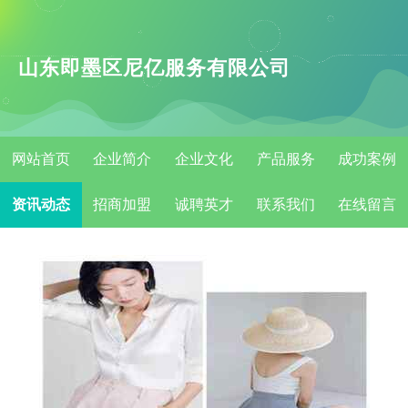
山东即墨区尼亿服务有限公司
网站首页
企业简介
企业文化
产品服务
成功案例
资讯动态
招商加盟
诚聘英才
联系我们
在线留言