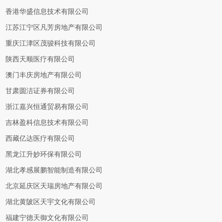
香港华盛信息技术有限公司
江苏江宁区凡芳房地产有限公司
重庆江津区茂骏科技有限公司
陕西天顺医疗有限公司
澳门丰庆房地产有限公司
甘肃圆洁证券有限公司
浙江嘉兴恒通贸易有限公司
吉林盈科信息技术有限公司
西藏亿达医疗有限公司
黑龙江升妙环保有限公司
湖北孝感展鹏智能制造有限公司
北京延庆区天瑞房地产有限公司
湖北黄陂区天宇文化有限公司
福建宁德天御文化有限公司