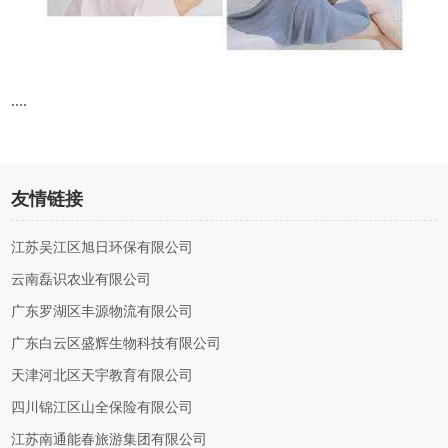
....
友情链接
江苏吴江区旭日环保有限公司
云南磊识农业有限公司
广东罗湖区丰源物流有限公司
广东白云区盛辉生物科技有限公司
天津河北区天宇教育有限公司
四川锦江区山全保险有限公司
江苏南通能春旅游集团有限公司