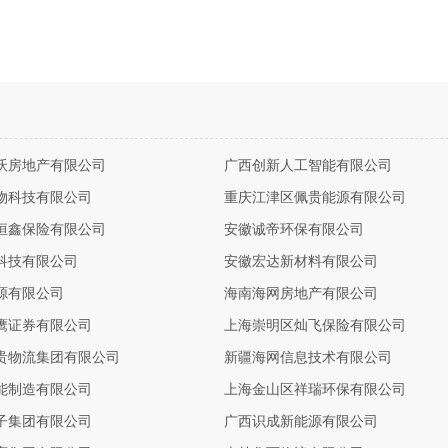
沃房地产有限公司
广西创新人工智能有限公司
物科技有限公司
重庆江津区佩贵能源有限公司
恒鑫保险有限公司
安徽诚帝环保有限公司
科技有限公司
安徽宏达新材料有限公司
源有限公司
海南海网房地产有限公司
鹰证券有限公司
上海崇明区灿飞保险有限公司
贵物流集团有限公司
新疆海网信息技术有限公司
能制造有限公司
上海金山区祥瑞环保有限公司
子集团有限公司
广西识成新能源有限公司