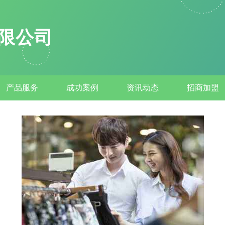
限公司
产品服务
成功案例
资讯动态
招商加盟