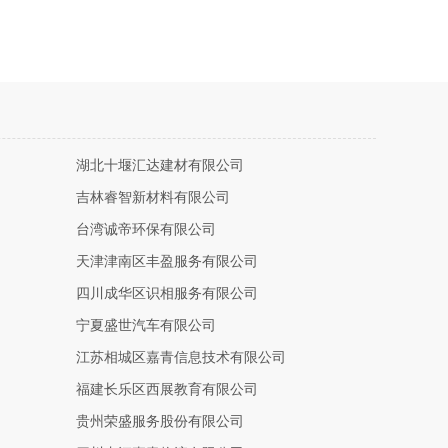
湖北十堰汇达建材有限公司
吉林睿智新材料有限公司
台湾诚帝环保有限公司
天津津南区丰盈服务有限公司
四川成华区识相服务有限公司
宁夏盛世汽车有限公司
江苏相城区嘉青信息技术有限公司
福建长乐区西展教育有限公司
贵州荣盛服务股份有限公司