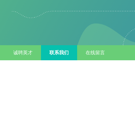
诚聘英才
联系我们
在线留言