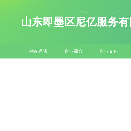
山东即墨区尼亿服务有
网站首页
企业简介
企业文化